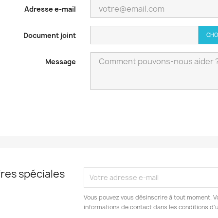
Adresse e-mail
Document joint
CHO
Message
res spéciales
Vous pouvez vous désinscrire à tout moment. V
informations de contact dans les conditions d'ut