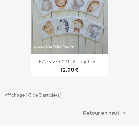
EAU VIVE 0001 - 8 Lingettes...
12,00 €
Affichage 1-3 de 3 article(s)
Retour en haut
