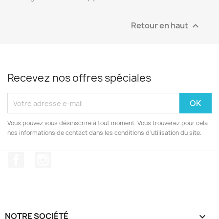
Retour en haut

Recevez nos offres spéciales
Vous pouvez vous désinscrire à tout moment. Vous trouverez pour cela
nos informations de contact dans les conditions d'utilisation du site.
Facebook
Instagram
NOTRE SOCIÉTÉ
